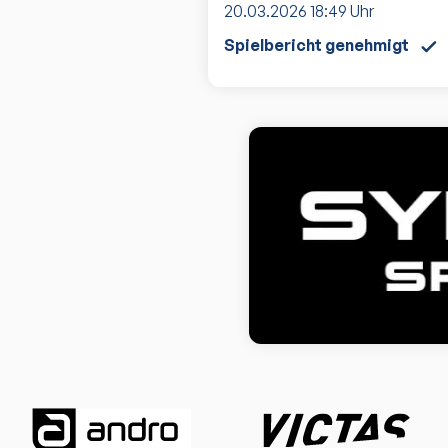
20.03.2026
18:49
Uhr
Spielbericht genehmigt