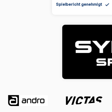
Spielbericht genehmigt