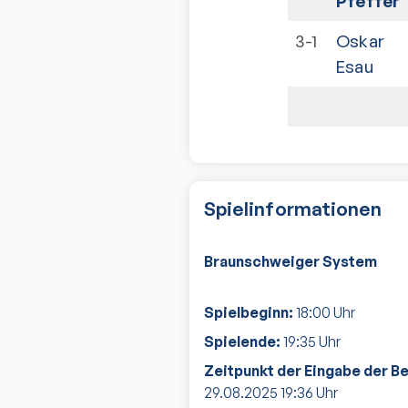
Pfeffer
3-1
Oskar
Esau
Spielinformationen
Braunschweiger System
Spielbeginn:
18:00
Uhr
Spielende:
19:35
Uhr
Zeitpunkt der Eingabe der B
29.08.2025
19:36
Uhr