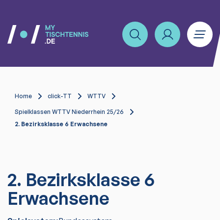
Home
click-TT
WTTV
Spielklassen WTTV Niederrhein 25/26
2. Bezirksklasse 6 Erwachsene
2. Bezirksklasse 6
Erwachsene