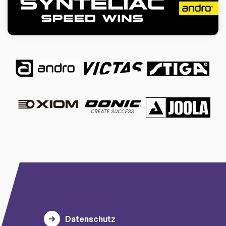
Datenschutz