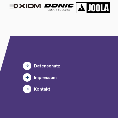
Datenschutz
Impressum
Kontakt