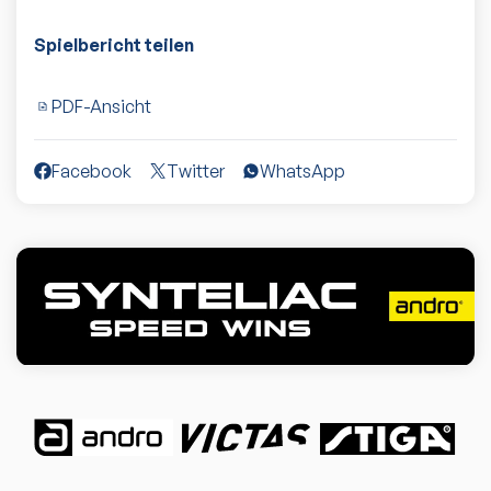
Spielbericht teilen
PDF-Ansicht
Facebook
Twitter
WhatsApp