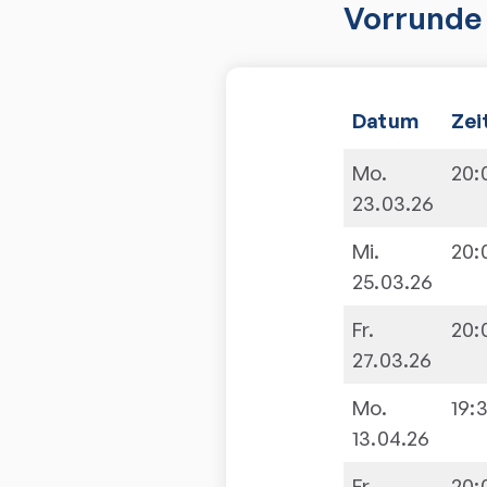
Vorrunde 
Datum
Zei
Mo.
20:
23.03.26
Mi.
20:
25.03.26
Fr.
20:
27.03.26
Mo.
19:
13.04.26
Fr.
20: