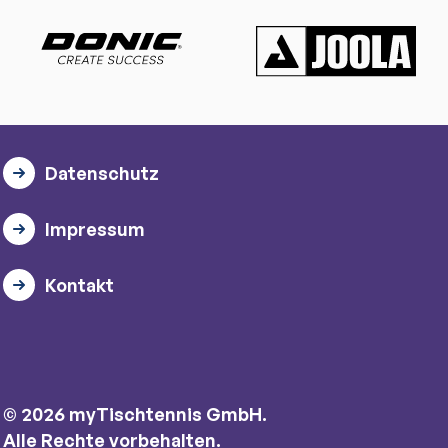
Datenschutz
Impressum
Kontakt
© 2026 myTischtennis GmbH.
Alle Rechte vorbehalten.