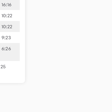
16
:
16
10
:
22
10
:
22
9
:
23
6
:
26
025