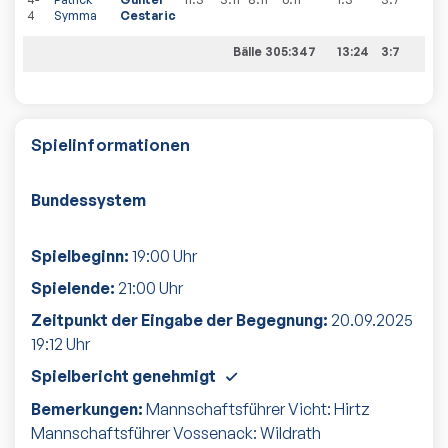
4
Symma
Cestaric
Bälle 305:347
13:24
3:7
Spielinformationen
Bundessystem
Spielbeginn:
19:00
Uhr
Spielende:
21:00
Uhr
Zeitpunkt der Eingabe der Begegnung:
20.09.2025
19:12
Uhr
Spielbericht genehmigt
Bemerkungen:
Mannschaftsführer Vicht: Hirtz
Mannschaftsführer Vossenack: Wildrath