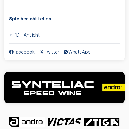
Spielbericht teilen
PDF-Ansicht
Facebook
Twitter
WhatsApp