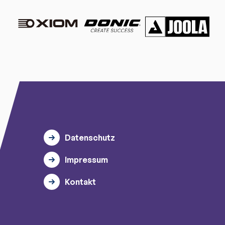
Datenschutz
Impressum
Kontakt