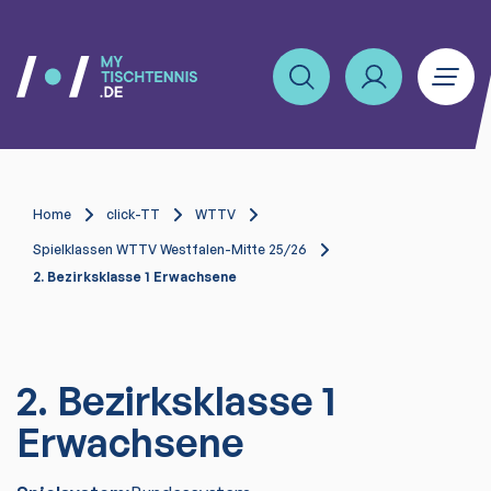
Home
click-TT
WTTV
Spielklassen WTTV Westfalen-Mitte 25/26
2. Bezirksklasse 1 Erwachsene
2. Bezirksklasse 1
Erwachsene