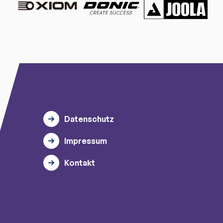
Datenschutz
Impressum
Kontakt