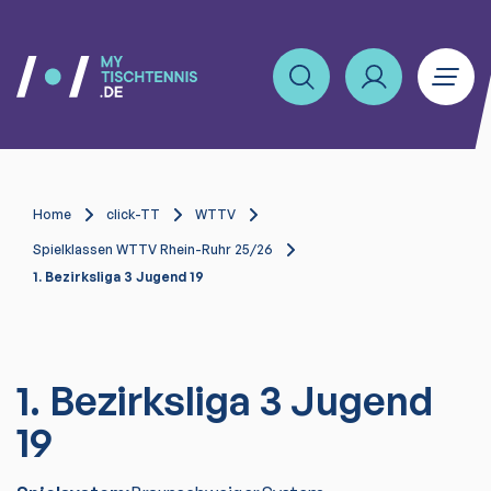
Home
click-TT
WTTV
Spielklassen WTTV Rhein-Ruhr 25/26
1. Bezirksliga 3 Jugend 19
1. Bezirksliga 3 Jugend
19