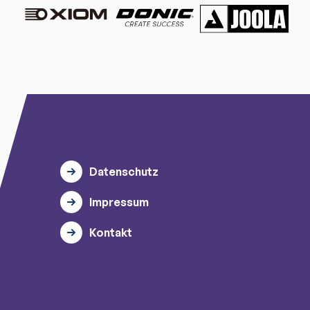
Datenschutz
Impressum
Kontakt