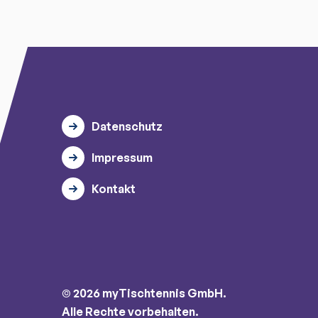
Datenschutz
Impressum
Kontakt
© 2026 myTischtennis GmbH.
Alle Rechte vorbehalten.