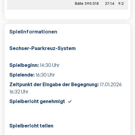
Bälle 390:318
27:14
9:2
Spielinformationen
Sechser-Paarkreuz-System
Spielbeginn:
14:30
Uhr
Spielende:
16:30
Uhr
Zeitpunkt der Eingabe der Begegnung:
17.01.2026
16:32
Uhr
Spielbericht genehmigt
Spielbericht teilen