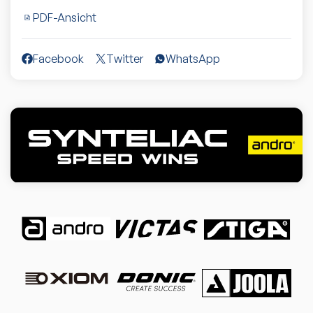
PDF-Ansicht
Facebook
Twitter
WhatsApp