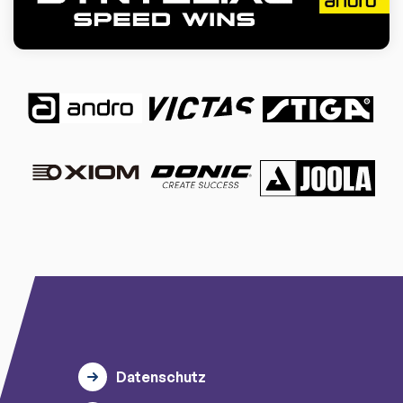
Datenschutz