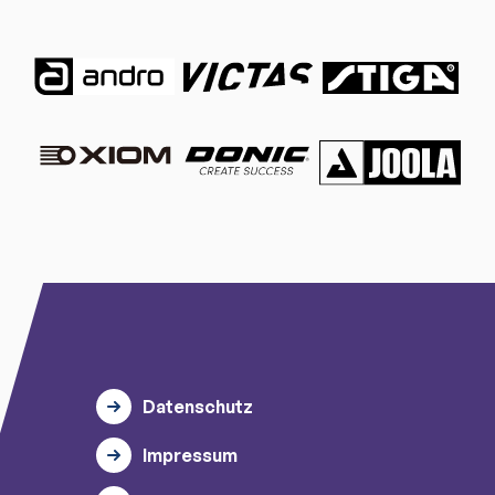
Datenschutz
Impressum