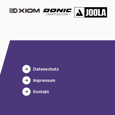
Datenschutz
Impressum
Kontakt