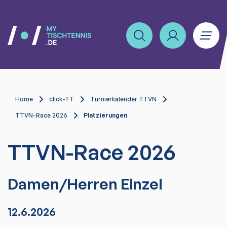
Home
click-TT
Turnierkalender TTVN
TTVN-Race 2026
Platzierungen
TTVN-Race 2026
Damen/Herren Einzel
12.6.2026