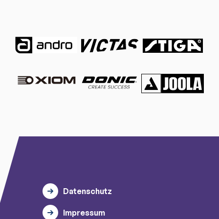
Datenschutz
Impressum