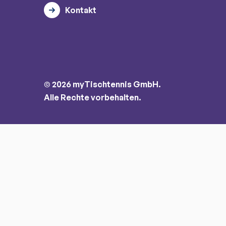
Kontakt
© 2026 myTischtennis GmbH.
Alle Rechte vorbehalten.