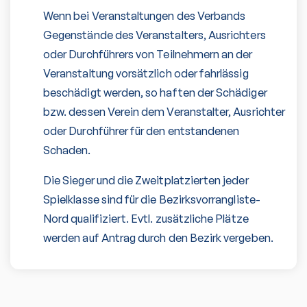
Wenn bei Veranstaltungen des Verbands
Gegenstände des Veranstalters, Ausrichters
oder Durchführers von Teilnehmern an der
Veranstaltung vorsätzlich oder fahrlässig
beschädigt werden, so haften der Schädiger
bzw. dessen Verein dem Veranstalter, Ausrichter
oder Durchführer für den entstandenen
Schaden.
Die Sieger und die Zweitplatzierten jeder
Spielklasse sind für die Bezirksvorrangliste-
Nord qualifiziert. Evtl. zusätzliche Plätze
werden auf Antrag durch den Bezirk vergeben.