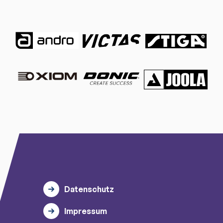
Datenschutz
Impressum