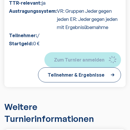
TTR-relevant:
ja
Austragungssystem:
VR: Gruppen Jeder gegen
jeden ER: Jeder gegen jeden
mit Ergebnisübernahme
Teilnehmer:
/
Startgeld:
0
€
Zum Turnier anmelden
Teilnehmer & Ergebnisse
Weitere
Turnierinformationen