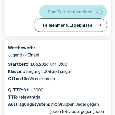
Zum Turnier anmelden
Teilnehmer & Ergebnisse
Wettbewerb:
Jugend 19 Einzel
Startzeit:
14.06.2026
, um
10:00
Klasse:
Jahrgang 2008 und jünger
Offen für:
Wesermarsch
Q-TTR:
0 bis 3000
TTR-relevant:
ja
Austragungssystem:
VR: Gruppen Jeder gegen
jeden ER: Jeder gegen jeden