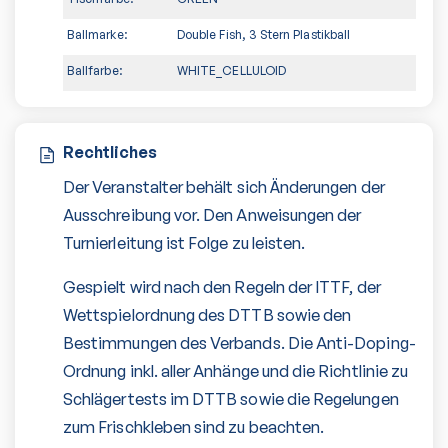
Ballmarke:
Double Fish, 3 Stern Plastikball
Ballfarbe:
WHITE_CELLULOID
Rechtliches
Der Veranstalter behält sich Änderungen der
Ausschreibung vor. Den Anweisungen der
Turnierleitung ist Folge zu leisten.
Gespielt wird nach den Regeln der ITTF, der
Wettspielordnung des DTTB sowie den
Bestimmungen des Verbands. Die Anti-Doping-
Ordnung inkl. aller Anhänge und die Richtlinie zu
Schlägertests im DTTB sowie die Regelungen
zum Frischkleben sind zu beachten.