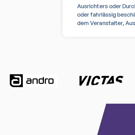
Ausrichters oder Durc
oder fahrlässig besch
dem Veranstalter, Aus