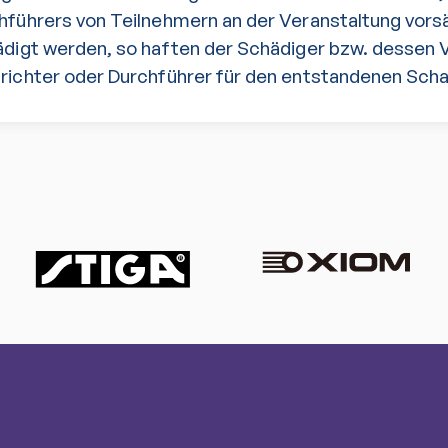
hführers von Teilnehmern an der Veranstaltung vorsä
ädigt werden, so haften der Schädiger bzw. dessen 
richter oder Durchführer für den entstandenen Sch