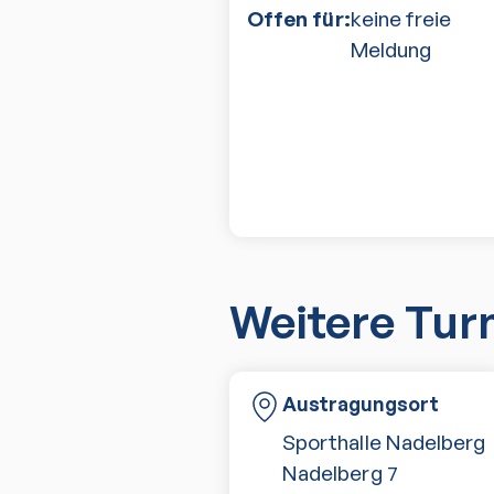
Offen für:
keine freie
Meldung
Weitere Tur
Austragungsort
Sporthalle Nadelberg
Nadelberg 7