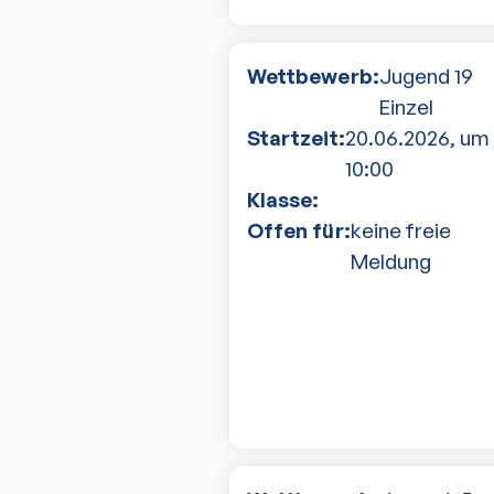
Wettbewerb:
Jugend 19
Einzel
Startzeit:
20.06.2026
, um
10:00
Klasse:
Offen für:
keine freie
Meldung