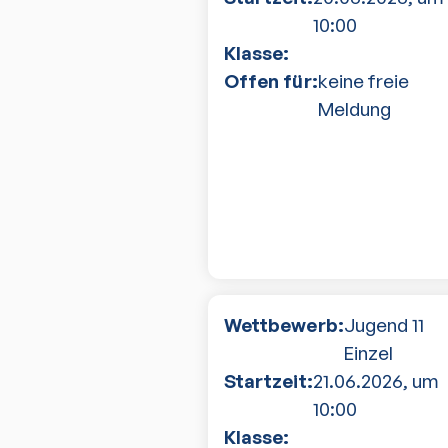
10:00
Klasse:
Offen für:
keine freie
Meldung
Wettbewerb:
Jugend 11
Einzel
Startzeit:
21.06.2026
, um
10:00
Klasse: