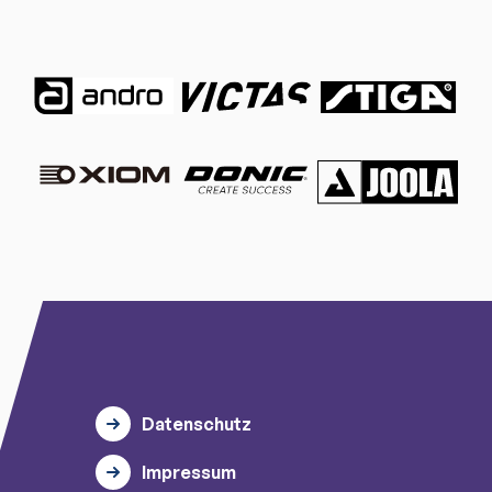
Datenschutz
Impressum