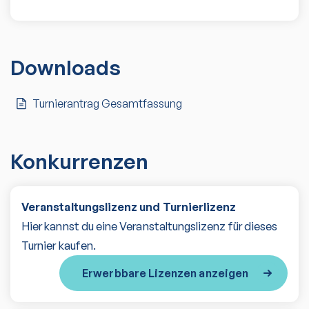
Downloads
Turnierantrag Gesamtfassung
Konkurrenzen
Veranstaltungslizenz und Turnierlizenz
Hier kannst du eine Veranstaltungslizenz für dieses
Turnier kaufen.
Erwerbbare Lizenzen anzeigen