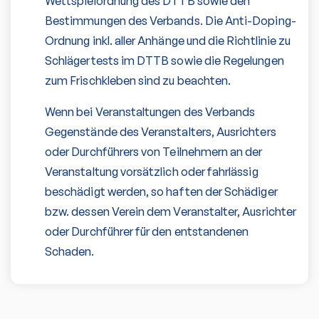
Wettspielordnung des DTTB sowie den
Bestimmungen des Verbands. Die Anti-Doping-
Ordnung inkl. aller Anhänge und die Richtlinie zu
Schlägertests im DTTB sowie die Regelungen
zum Frischkleben sind zu beachten.
Wenn bei Veranstaltungen des Verbands
Gegenstände des Veranstalters, Ausrichters
oder Durchführers von Teilnehmern an der
Veranstaltung vorsätzlich oder fahrlässig
beschädigt werden, so haften der Schädiger
bzw. dessen Verein dem Veranstalter, Ausrichter
oder Durchführer für den entstandenen
Schaden.