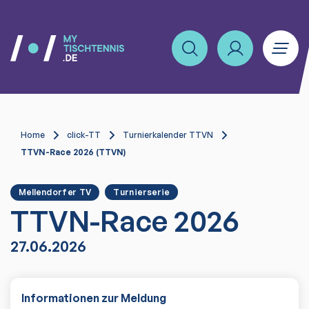
Home
click-TT
Turnierkalender TTVN
TTVN-Race 2026 (TTVN)
Mellendorfer TV
Turnierserie
TTVN-Race 2026
27.06.2026
Informationen zur Meldung