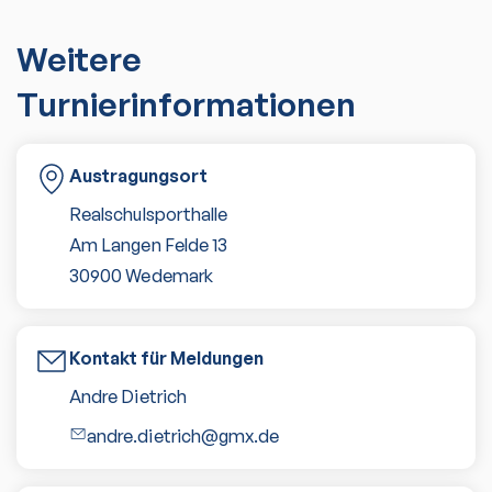
Weitere
Turnierinformationen
Austragungsort
Realschulsporthalle
Am Langen Felde 13
30900
Wedemark
Kontakt für Meldungen
Andre Dietrich
andre.dietrich@gmx.de