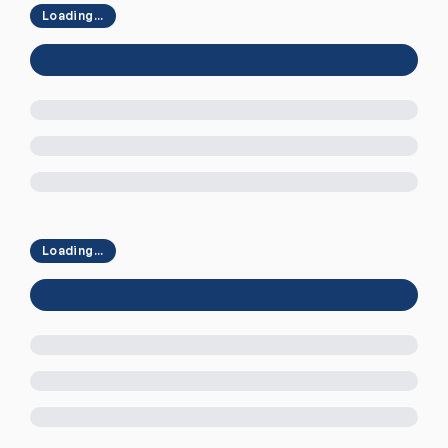
Loading...
Loading...