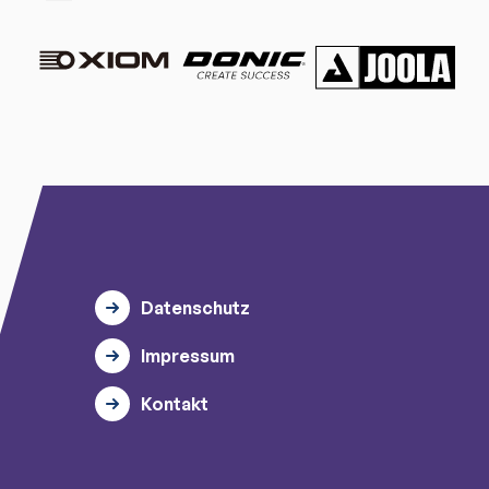
Datenschutz
Impressum
Kontakt