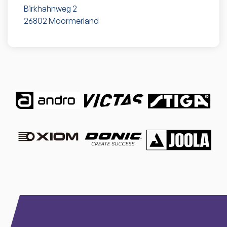
Birkhahnweg 2
26802
Moormerland