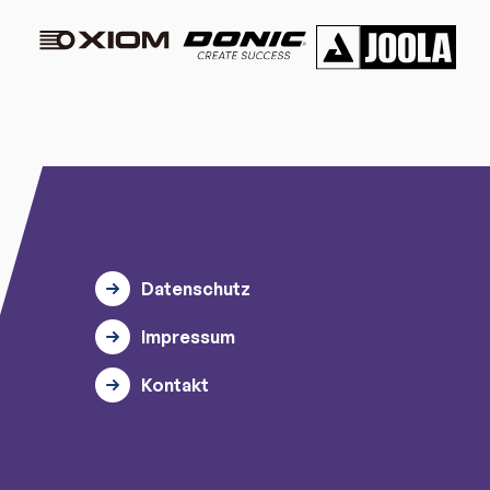
Datenschutz
Impressum
Kontakt