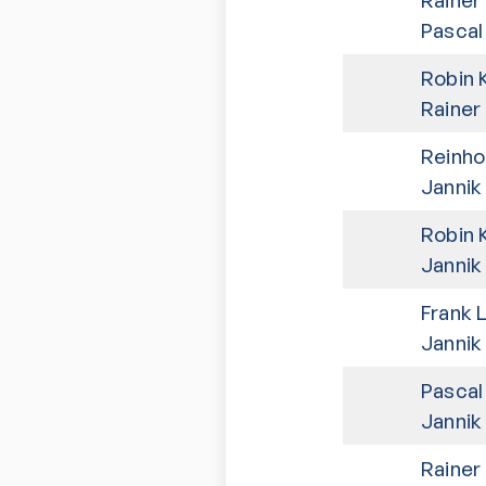
Pascal
Robin 
Rainer
Reinho
Jannik
Robin 
Jannik
Frank 
Jannik
Pascal
Jannik
Rainer