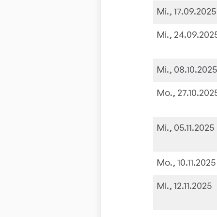
Mi., 17.09.2025
Mi., 24.09.202
Mi., 08.10.202
Mo., 27.10.202
Mi., 05.11.2025
Mo., 10.11.2025
Mi., 12.11.2025