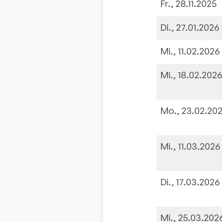
Fr., 28.11.2025
Di., 27.01.2026
Mi., 11.02.2026
Mi., 18.02.202
Mo., 23.02.20
Mi., 11.03.2026
Di., 17.03.2026
Mi., 25.03.202