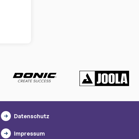
Datenschutz
Impressum