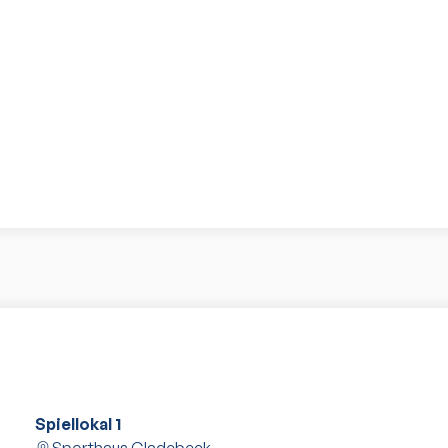
Spiellokal 1