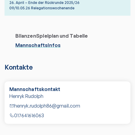
26. April – Ende der Rückrunde 2025/26
09/10.05.26 Relegationswochenende
Bilanzen
Spielplan und Tabelle
Mannschaftsinfos
Kontakte
Mannschaftskontakt
Henryk Rudolph
henryk.rudolph86@gmail.com
017641616063