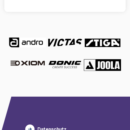
Datenschutz