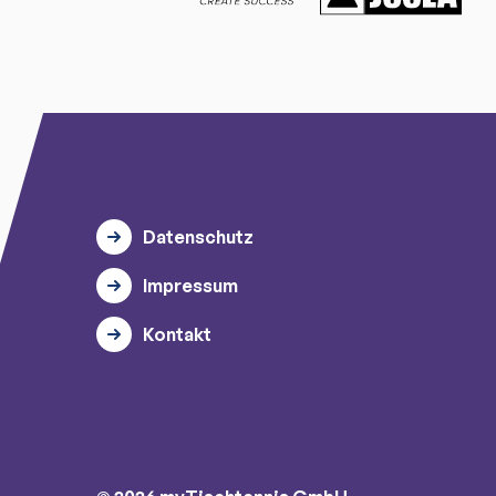
Datenschutz
Impressum
Kontakt