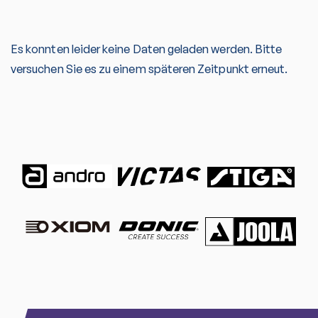
Es konnten leider keine Daten geladen werden. Bitte
versuchen Sie es zu einem späteren Zeitpunkt erneut.