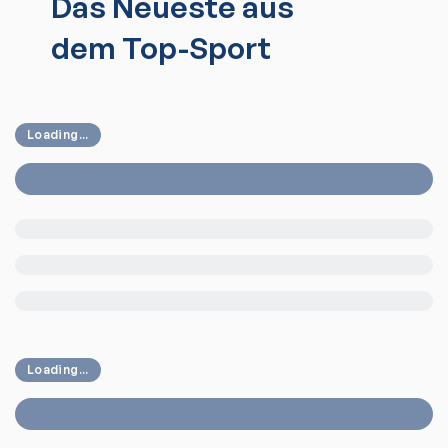
Das Neueste aus
dem Top-Sport
Loading...
Loading...