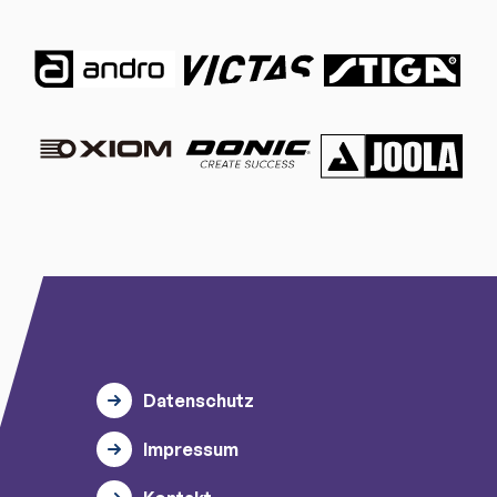
Datenschutz
Impressum