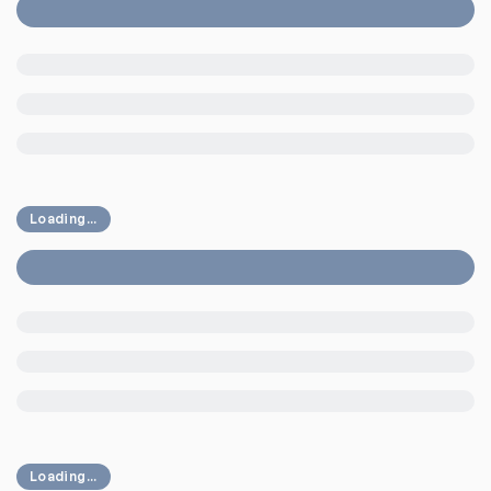
Loading...
Loading...