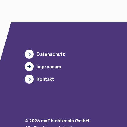
Datenschutz
Impressum
Kontakt
© 2026 myTischtennis GmbH.