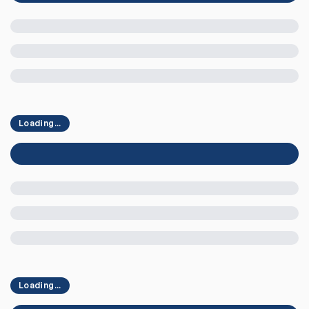
Loading...
Loading...