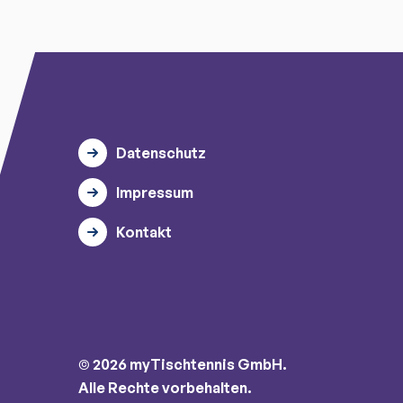
Datenschutz
Impressum
Kontakt
© 2026 myTischtennis GmbH.
Alle Rechte vorbehalten.