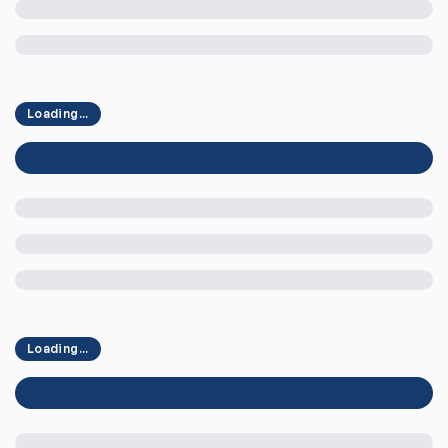
Loading...
Loading...