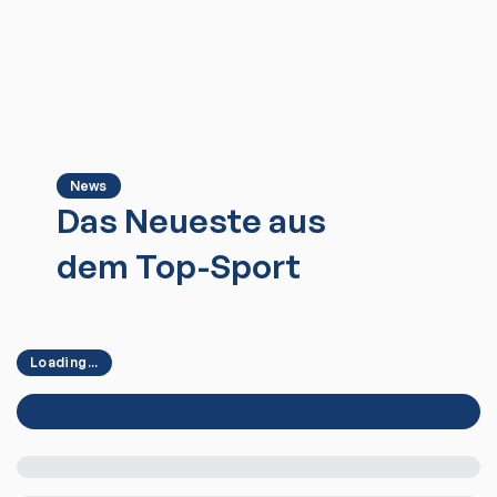
News
Das Neueste aus
dem Top-Sport
Loading...