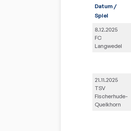
Datum /
Spiel
8.12.2025
FC
Langwedel
21.11.2025
TSV
Fischerhude-
Quelkhorn