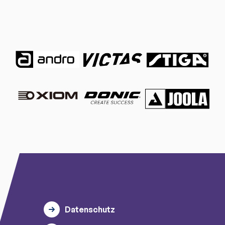
Datenschutz