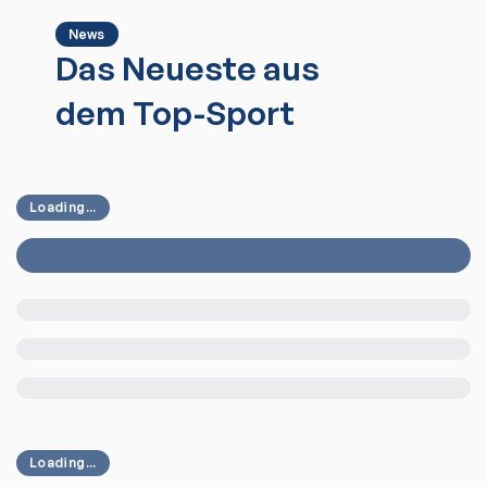
News
Das Neueste aus
dem Top-Sport
Loading...
Loading...