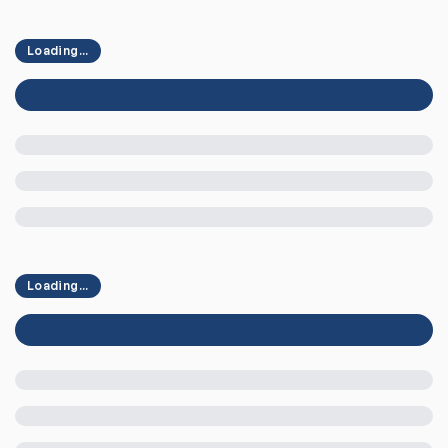
Loading...
Loading...