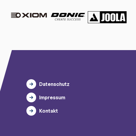
Datenschutz
Impressum
Kontakt