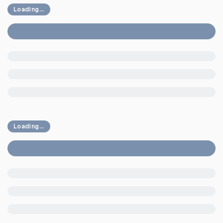
Loading...
Loading...