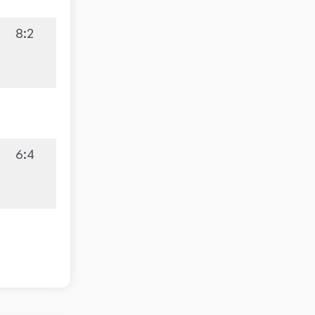
8:2
6:4