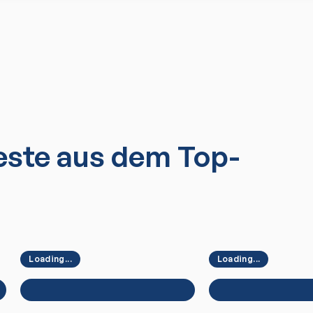
ste aus dem Top-
Loading...
Loading...