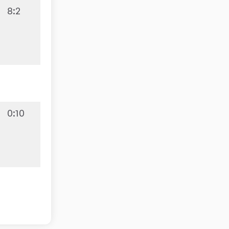
8:2
0:10