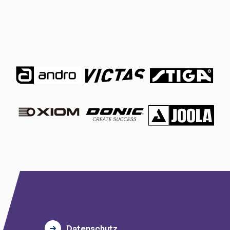
Datenschutz