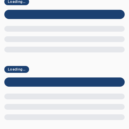
Loading...
Loading...