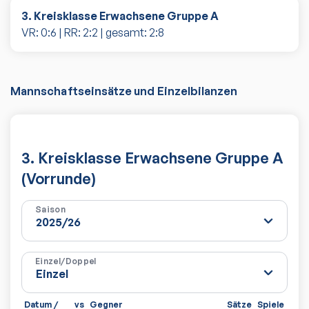
3. Kreisklasse Erwachsene Gruppe A
VR:
0
:
6
| RR:
2
:
2
| gesamt:
2
:
8
Mannschaftseinsätze und Einzelbilanzen
3. Kreisklasse Erwachsene Gruppe A
(Vorrunde)
Saison
Einzel/Doppel
Datum /
vs
Gegner
Sätze
Spiele