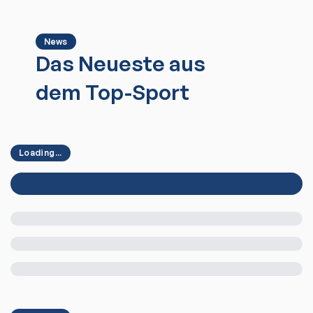
News
Das Neueste aus
dem Top-Sport
Loading...