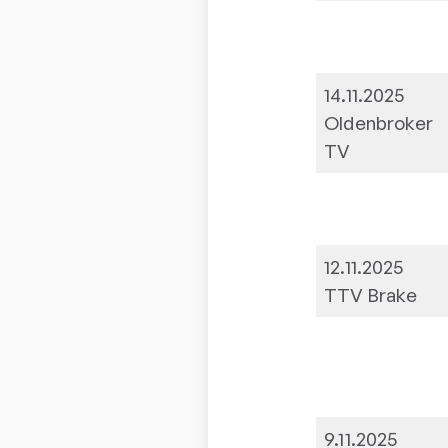
14.11.2025
Oldenbroker
TV
12.11.2025
TTV Brake
9.11.2025