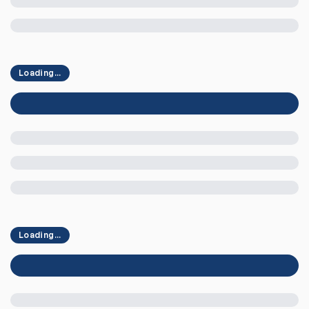
Loading...
Loading...