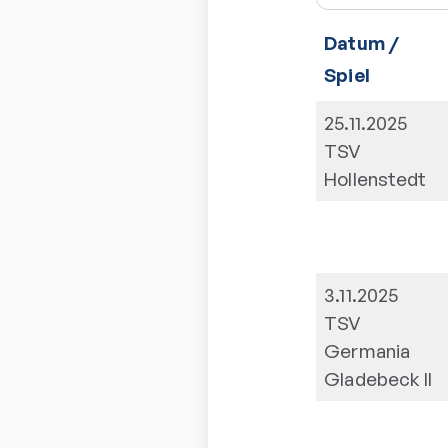
Datum /
Spiel
25.11.2025
TSV
Hollenstedt
3.11.2025
TSV
Germania
Gladebeck II