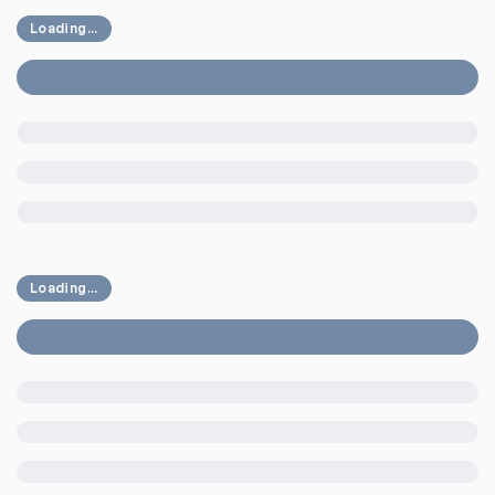
Loading...
Loading...