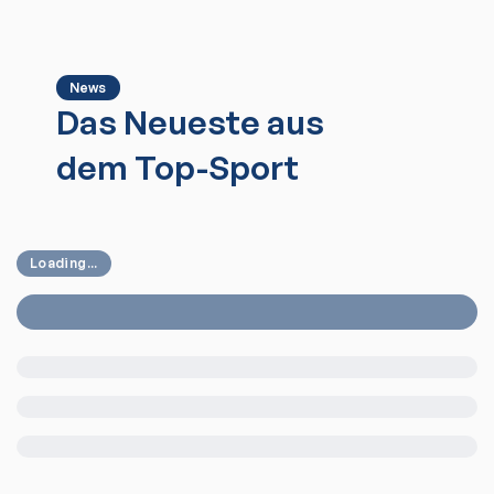
News
Das Neueste aus
dem Top-Sport
Loading...