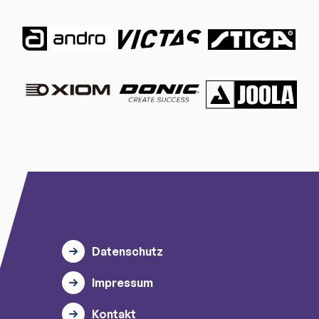
Datenschutz
Impressum
Kontakt