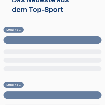
dem Top-Sport
Loading...
Loading...