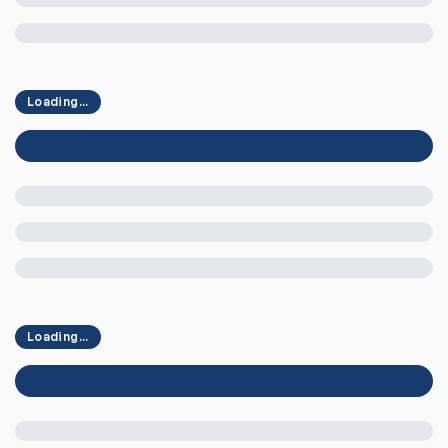
Loading...
Loading...