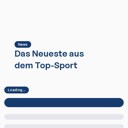
News
Das Neueste aus
dem Top-Sport
Loading...