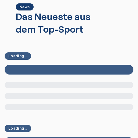
News
Das Neueste aus
dem Top-Sport
Loading...
Loading...