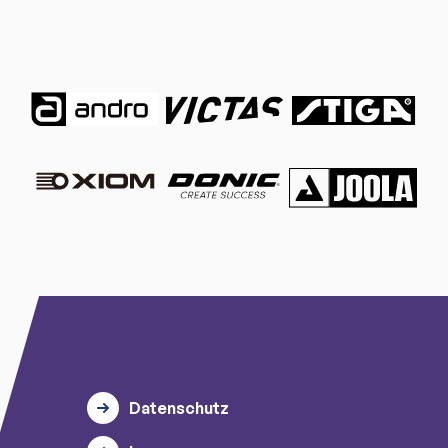
Datenschutz