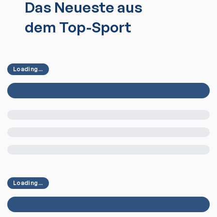
Das Neueste aus
dem Top-Sport
Loading...
Loading...