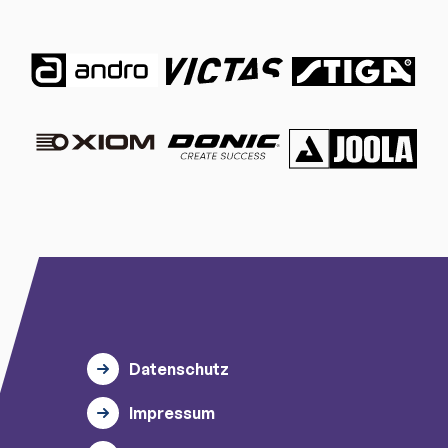
Datenschutz
Impressum