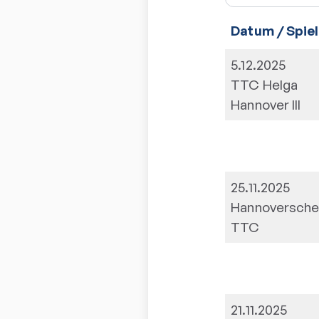
Datum / Spiel
5.12.2025
TTC Helga
Hannover III
25.11.2025
Hannoversche
TTC
21.11.2025