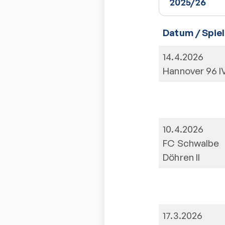
Datum / Spiel
14.4.2026
Hannover 96 I
10.4.2026
FC Schwalbe
Döhren II
17.3.2026