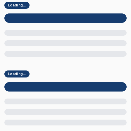
Loading...
Loading...