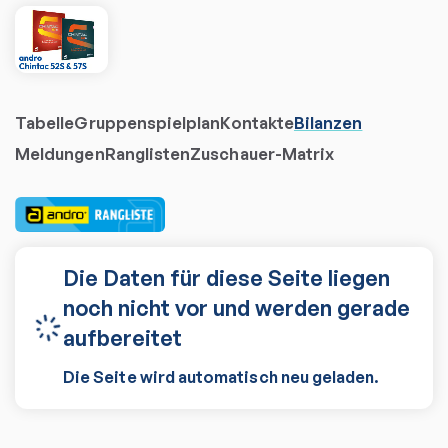
Tabelle
Gruppenspielplan
Kontakte
Bilanzen
Meldungen
Ranglisten
Zuschauer-Matrix
Die Daten für diese Seite liegen
noch nicht vor und werden gerade
aufbereitet
Die Seite wird automatisch neu geladen.