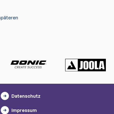
 späteren
Datenschutz
Impressum