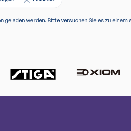
en geladen werden. Bitte versuchen Sie es zu einem