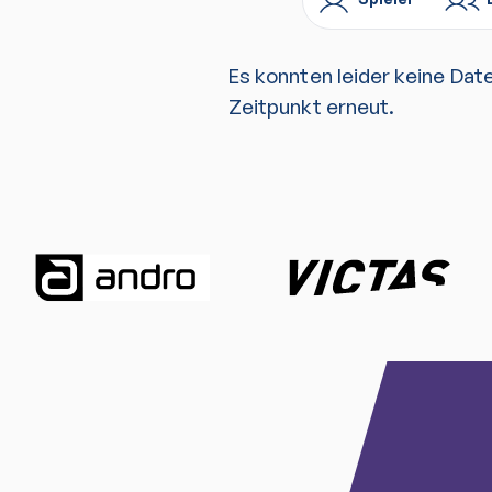
Es konnten leider keine Dat
Zeitpunkt erneut.