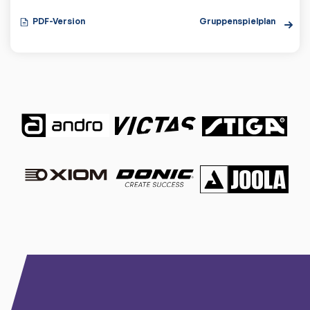
PDF-Version
Gruppenspielplan