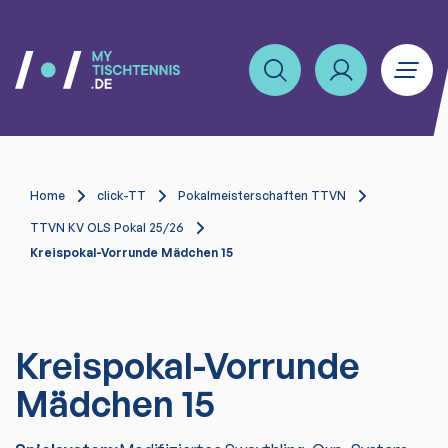
Home
click-TT
Pokalmeisterschaften TTVN
TTVN KV OLS Pokal 25/26
Kreispokal-Vorrunde Mädchen 15
Kreispokal-Vorrunde
Mädchen 15