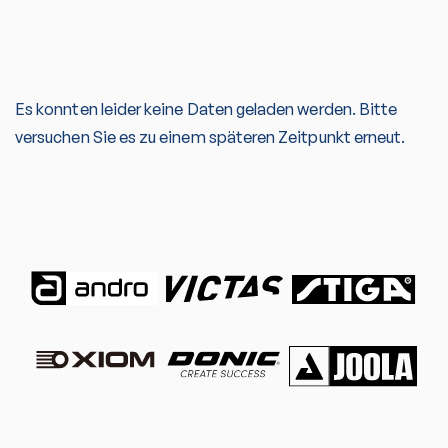
Es konnten leider keine Daten geladen werden. Bitte
versuchen Sie es zu einem späteren Zeitpunkt erneut.