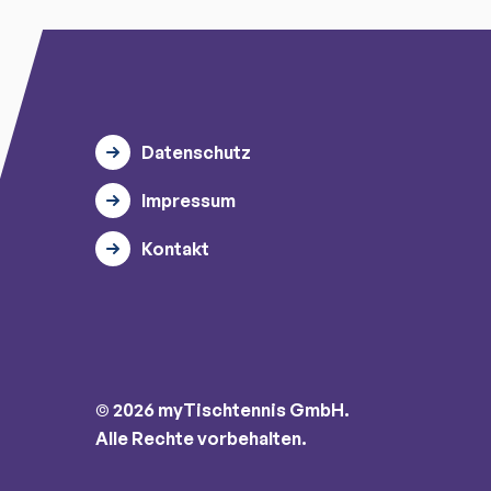
Datenschutz
Impressum
Kontakt
© 2026 myTischtennis GmbH.
Alle Rechte vorbehalten.